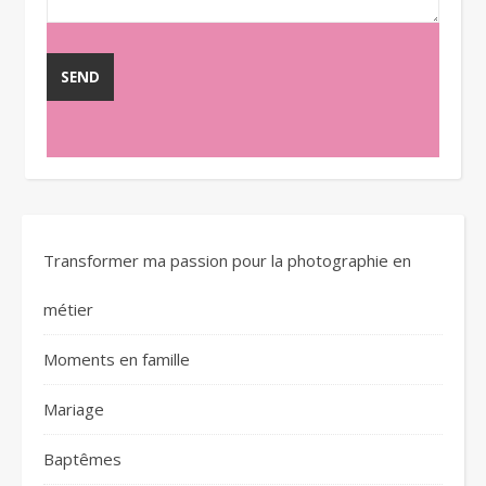
Transformer ma passion pour la photographie en
métier
Moments en famille
Mariage
Baptêmes