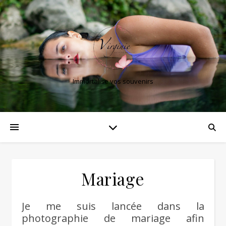
Immortalise vos souvenirs
Mariage
Je me suis lancée dans la
photographie de mariage afin