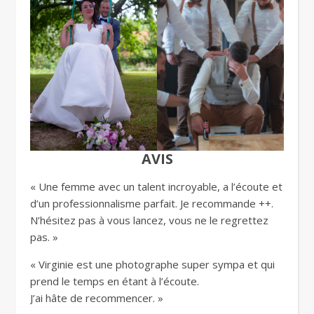
AVIS
« Une femme avec un talent incroyable, a l’écoute et
d’un professionnalisme parfait. Je recommande ++.
N’hésitez pas à vous lancez, vous ne le regrettez
pas. »
« Virginie est une photographe super sympa et qui
prend le temps en étant à l’écoute.
J’ai hâte de recommencer. »