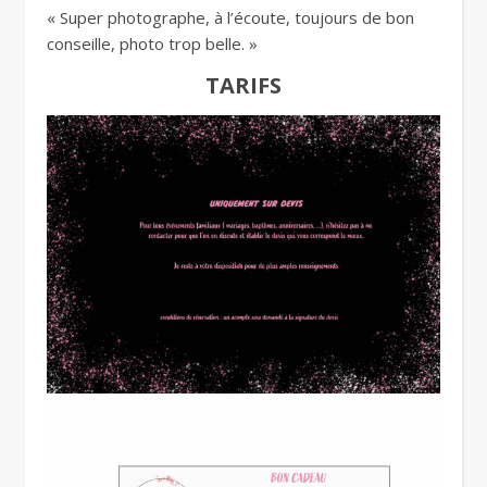
« Super photographe, à l’écoute, toujours de bon
conseille, photo trop belle. »
TARIFS