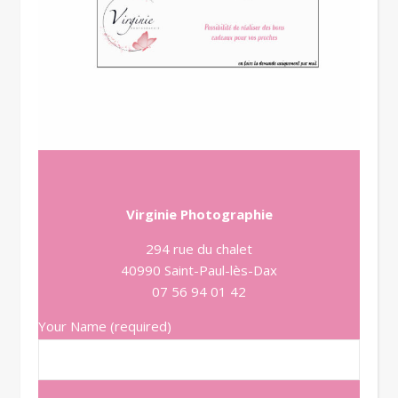
Virginie Photographie
294 rue du chalet
40990 Saint-Paul-lès-Dax
07 56 94 01 42
Your Name (required)