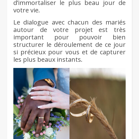
d’immortaliser le plus beau jour de
votre vie.
Le dialogue avec chacun des mariés
autour de votre projet est très
important pour pouvoir bien
structurer le déroulement de ce jour
si précieux pour vous et de capturer
les plus beaux instants.